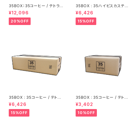
35BOX：35コーヒー / テトラバ
35BOX : 35ハイビスカスティ /
ッグ【140包】
テトラバッグ【70包】
¥12,096
¥6,426
20%OFF
15%OFF
35BOX : 35コーヒー / テトラ
35BOX : 35コーヒー / テトラ
バッグ【70包】
バッグ【35包】
¥6,426
¥3,402
15%OFF
10%OFF