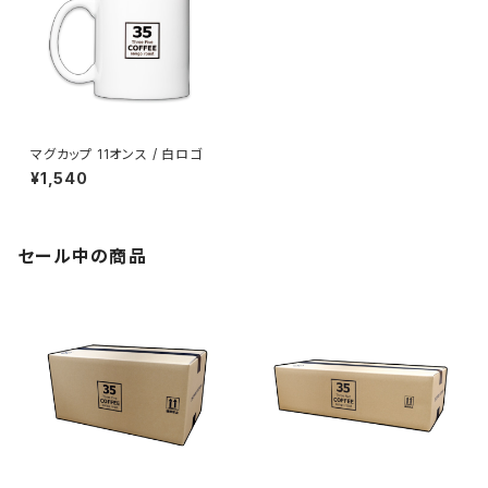
マグカップ 11オンス / 白ロゴ
¥1,540
セール中の商品