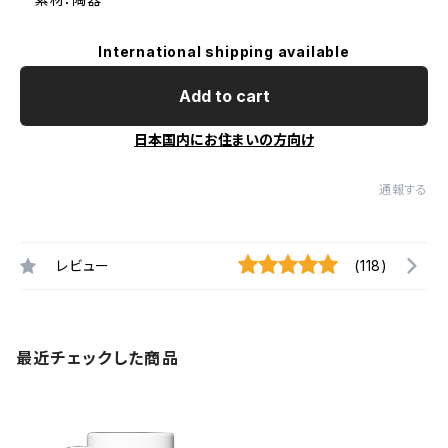
International shipping available
Add to cart
日本国内にお住まいの方向け
通報する
レビュー
(118)
最近チェックした商品