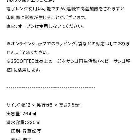
電子レンジ使用は可能ですが、連続で高温加熱をされますと
印刷面に影響が生じることがございます。
直火、オーブンは使用しないでください。
※オンラインショップでのラッピング、袋などの対応はしておりま
せん。ご了承ください。
※35COFFEEは売上の一部をサンゴ再生活動（ベビーサンゴ移
植）に活用します。
------------------------------------------
サイズ：幅12 × 奥行き8 × 高さ9.5cm
実容量：264ml
満水容量：330ml
印刷：昇華転写
素材：陶器