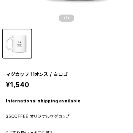
1
/1
マグカップ 11オンス / 白ロゴ
¥1,540
International shipping available
35COFFEE オリジナルマグカップ
【お取り扱い上のご注意】