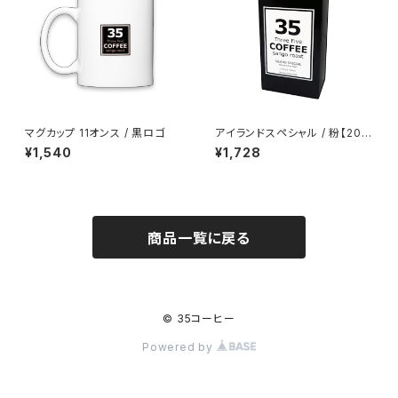
マグカップ 11オンス / 黒ロゴ
アイランドスペシャル / 粉【200
g】 オリジナルパッケージ
¥1,540
¥1,728
商品一覧に戻る
© 35コーヒー
Powered by